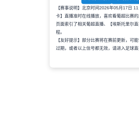
【赛事说明】北京时间2026年05月17日 11:30
卡】直播准时在线播放，喜欢看葡超比赛的
页面索引了相关葡超直播、【埃斯托里尔直
程。
【友好提示】部分比赛将在赛前更新，可能
过期，或者以上信号都无效，请进入足球直