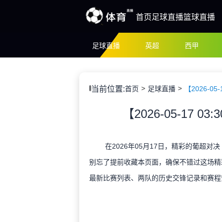
首页
足球直播
篮球直播
足球直播
英超
西甲
当前位置:
首页
足球直播
【2026-05
【2026-05-17 0
在2026年05月17日，精彩的葡超对
别忘了提前收藏本页面，确保不错过这场精
最新比赛列表、两队的历史交锋记录和赛程