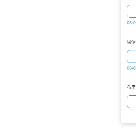
08-0
埃尔
08-0
布里