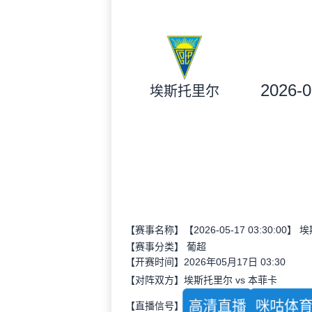
2026-0
埃斯托里尔
【赛事名称】【2026-05-17 03:30:00】
【赛事分类】
葡超
【开赛时间】2026年05月17日 03:30
【对阵双方】埃斯托里尔 vs 本菲卡
高清直播
咪咕体
【直播信号】