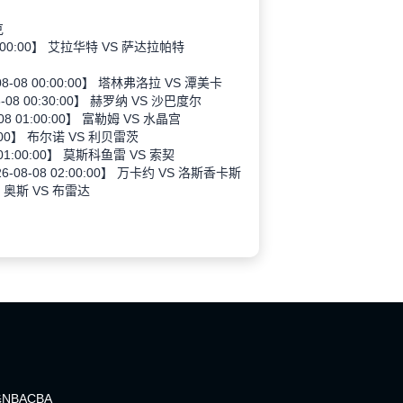
克
23:00:00】 艾拉华特 VS 萨达拉帕特
08-08 00:00:00】 塔林弗洛拉 VS 潭美卡
8-08 00:30:00】 赫罗纳 VS 沙巴度尔
-08 01:00:00】 富勒姆 VS 水晶宫
00:00】 布尔诺 VS 利贝雷茨
8 01:00:00】 莫斯科鱼雷 VS 索契
6-08-08 02:00:00】 万卡约 VS 洛斯香卡斯
0】 奥斯 VS 布雷达
NBA
CBA
播