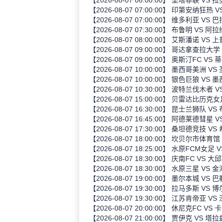
【2026-08-07 06:00:00】 圣塔菲联 VS 
【2026-08-07 07:00:00】 印第安纳狂
【2026-08-07 07:00:00】 维多利亚 VS
【2026-08-07 07:30:00】 布鲁明 VS 
【2026-08-07 08:00:00】 艾斯潘诺 VS
【2026-08-07 09:00:00】 哥达拿查拉
【2026-08-07 09:00:00】 奥斯汀FC VS
【2026-08-07 10:00:00】 墨西哥美洲 V
【2026-08-07 10:00:00】 银色巨狼 VS
【2026-08-07 10:30:00】 波特兰伐木者 
【2026-08-07 15:00:00】 贝雷达比历
【2026-08-07 16:30:00】 昆士兰狮队
【2026-08-07 16:45:00】 阿德莱德彗星 
【2026-08-07 17:30:00】 桑坦德竞技 V
【2026-08-07 18:00:00】 坎贝尔市体
【2026-08-07 18:25:00】 水原FCM女足
【2026-08-07 18:30:00】 庆南FC VS 大
【2026-08-07 18:30:00】 水原三星 VS 金
【2026-08-07 19:00:00】 墨尔本城 VS 
【2026-08-07 19:30:00】 拉马多斯 VS
【2026-08-07 19:30:00】 江苏肯帝亚 
【2026-08-07 20:00:00】 休尼克FC VS
【2026-08-07 21:00:00】 贾伊克 VS 塔拉