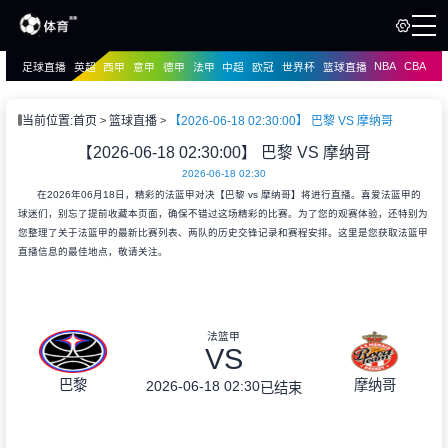
NBA
CBA
足球直播
英超
西甲
意甲
德甲
法甲
中超
欧冠
世界杯
篮球直播
页
直播
直播
当前位置:
首页
篮球直播
【2026-06-18 02:30:00】 巴黎 VS 摩纳哥
【2026-06-18 02:30:00】 巴黎 VS 摩纳哥
2026-06-18 02:30
在2026年06月18日，精彩的法篮甲对决【巴黎 vs 摩纳哥】将进行直播。喜爱法篮甲的
球迷们，别忘了提前收藏本页面，确保不错过这场精彩的比赛。为了您的观赛体验，还特别为
您整理了关于法篮甲的最新比赛列表、两队的历史交锋记录和赛程安排。这里是您获取法篮甲
直播信息的最佳地点，敬请关注。
法篮甲
VS
巴黎
摩纳哥
2026-06-18 02:30
已结束