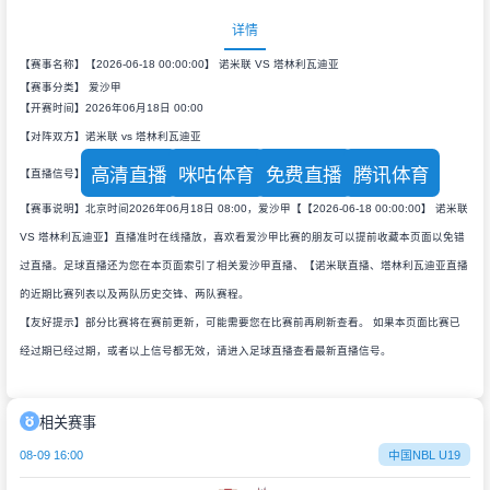
详情
【赛事名称】【2026-06-18 00:00:00】 诺米联 VS 塔林利瓦迪亚
【赛事分类】
爱沙甲
【开赛时间】2026年06月18日 00:00
【对阵双方】诺米联 vs 塔林利瓦迪亚
高清直播
咪咕体育
免费直播
腾讯体育
【直播信号】
【赛事说明】北京时间2026年06月18日 08:00，爱沙甲【【2026-06-18 00:00:00】 诺米联
VS 塔林利瓦迪亚】直播准时在线播放，喜欢看爱沙甲比赛的朋友可以提前收藏本页面以免错
过直播。足球直播还为您在本页面索引了相关爱沙甲直播、【诺米联直播、塔林利瓦迪亚直播
的近期比赛列表以及两队历史交锋、两队赛程。
【友好提示】部分比赛将在赛前更新，可能需要您在比赛前再刷新查看。 如果本页面比赛已
经过期已经过期，或者以上信号都无效，请进入足球直播查看最新直播信号。
相关赛事
08-09 16:00
中国NBL U19