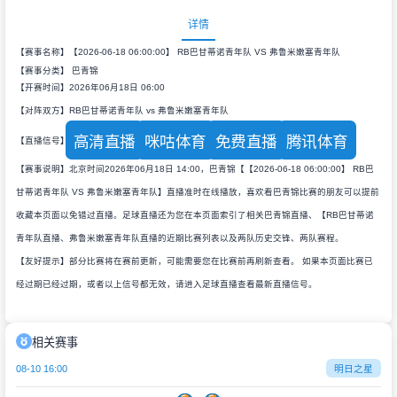
详情
【赛事名称】【2026-06-18 06:00:00】 RB巴甘蒂诺青年队 VS 弗鲁米嫩塞青年队
【赛事分类】
巴青锦
【开赛时间】2026年06月18日 06:00
【对阵双方】RB巴甘蒂诺青年队 vs 弗鲁米嫩塞青年队
高清直播
咪咕体育
免费直播
腾讯体育
【直播信号】
【赛事说明】北京时间2026年06月18日 14:00，巴青锦【【2026-06-18 06:00:00】 RB巴
甘蒂诺青年队 VS 弗鲁米嫩塞青年队】直播准时在线播放，喜欢看巴青锦比赛的朋友可以提前
收藏本页面以免错过直播。足球直播还为您在本页面索引了相关巴青锦直播、【RB巴甘蒂诺
青年队直播、弗鲁米嫩塞青年队直播的近期比赛列表以及两队历史交锋、两队赛程。
【友好提示】部分比赛将在赛前更新，可能需要您在比赛前再刷新查看。 如果本页面比赛已
经过期已经过期，或者以上信号都无效，请进入足球直播查看最新直播信号。
相关赛事
08-10 16:00
明日之星