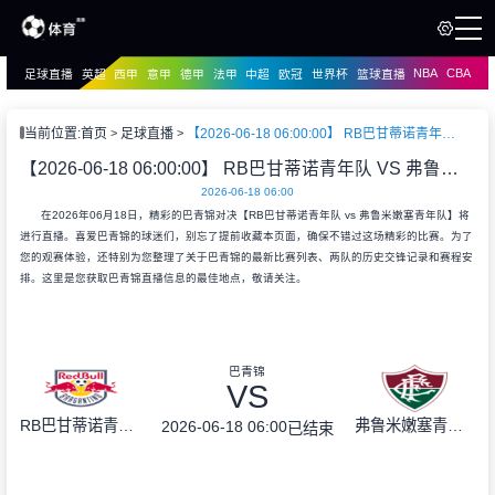
NBA
CBA
足球直播
英超
西甲
意甲
德甲
法甲
中超
欧冠
世界杯
篮球直播
页
直播
直播
当前位置:
首页
足球直播
【2026-06-18 06:00:00】 RB巴甘蒂诺青年队 VS 弗鲁米嫩塞青年队
【2026-06-18 06:00:00】 RB巴甘蒂诺青年队 VS 弗鲁米嫩塞青年队
2026-06-18 06:00
在2026年06月18日，精彩的巴青锦对决【RB巴甘蒂诺青年队 vs 弗鲁米嫩塞青年队】将
进行直播。喜爱巴青锦的球迷们，别忘了提前收藏本页面，确保不错过这场精彩的比赛。为了
您的观赛体验，还特别为您整理了关于巴青锦的最新比赛列表、两队的历史交锋记录和赛程安
排。这里是您获取巴青锦直播信息的最佳地点，敬请关注。
巴青锦
VS
RB巴甘蒂诺青年队
弗鲁米嫩塞青年队
2026-06-18 06:00
已结束