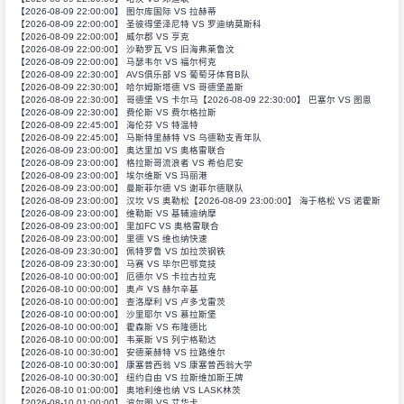
【2026-08-09 22:00:00】 图尔库国际 VS 拉赫蒂
【2026-08-09 22:00:00】 圣彼得堡泽尼特 VS 罗迪纳莫斯科
【2026-08-09 22:00:00】 威尔郡 VS 亨克
【2026-08-09 22:00:00】 沙勒罗瓦 VS 旧海弗莱鲁汶
【2026-08-09 22:00:00】 马瑟韦尔 VS 福尔柯克
【2026-08-09 22:30:00】 AVS俱乐部 VS 葡萄牙体育B队
【2026-08-09 22:30:00】 哈尔姆斯塔德 VS 哥德堡盖斯
【2026-08-09 22:30:00】 哥德堡 VS 卡尔马
【2026-08-09 22:30:00】 巴塞尔 VS 图恩
【2026-08-09 22:30:00】 费伦斯 VS 费尔格拉斯
【2026-08-09 22:45:00】 海伦芬 VS 特温特
【2026-08-09 22:45:00】 马斯特里赫特 VS 乌德勒支青年队
【2026-08-09 23:00:00】 奥达里加 VS 奥格雷联合
【2026-08-09 23:00:00】 格拉斯哥流浪者 VS 希伯尼安
【2026-08-09 23:00:00】 埃尔维斯 VS 玛丽港
【2026-08-09 23:00:00】 曼斯菲尔德 VS 谢菲尔德联队
【2026-08-09 23:00:00】 汉坎 VS 奥勒松
【2026-08-09 23:00:00】 海于格松 VS 诺霍斯
【2026-08-09 23:00:00】 维勒斯 VS 基辅迪纳摩
【2026-08-09 23:00:00】 里加FC VS 奥格雷联合
【2026-08-09 23:00:00】 里德 VS 维也纳快速
【2026-08-09 23:30:00】 佩特罗鲁 VS 加拉茨钢铁
【2026-08-09 23:30:00】 马赛 VS 毕尔巴鄂竞技
【2026-08-10 00:00:00】 厄德尔 VS 卡拉古拉克
【2026-08-10 00:00:00】 奥卢 VS 赫尔辛基
【2026-08-10 00:00:00】 查洛摩利 VS 卢多戈雷茨
【2026-08-10 00:00:00】 沙里耶尔 VS 慕拉斯堡
【2026-08-10 00:00:00】 霍森斯 VS 布隆德比
【2026-08-10 00:00:00】 韦莱斯 VS 列宁格勒达
【2026-08-10 00:30:00】 安德莱赫特 VS 拉路维尔
【2026-08-10 00:30:00】 康塞普西翁 VS 康塞普西翁大学
【2026-08-10 00:30:00】 纽约自由 VS 拉斯维加斯王牌
【2026-08-10 01:00:00】 奥地利维也纳 VS LASK林茨
【2026-08-10 01:00:00】 波尔图 VS 艾华卡