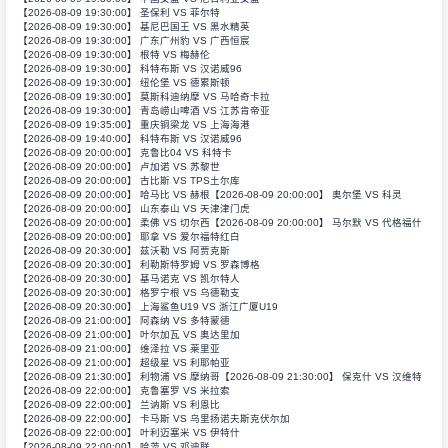
【2026-08-09 19:30:00】 圣保利 VS 菲尔特
【2026-08-09 19:30:00】 基尼巴国王 VS 黑水精英
【2026-08-09 19:30:00】 广东广州豹 VS 广西恒宸
【2026-08-09 19:30:00】 根特 VS 梅赫伦
【2026-08-09 19:30:00】 科特布斯 VS 汉诺威96
【2026-08-09 19:30:00】 纽伦堡 VS 德累斯顿
【2026-08-09 19:30:00】 莫斯科迪纳摩 VS 马哈奇卡拉
【2026-08-09 19:30:00】 青岛崂山啤酒 VS 江苏肯帝亚
【2026-08-09 19:35:00】 重庆铜梁龙 VS 上海海港
【2026-08-09 19:40:00】 科特布斯 VS 汉诺威96
【2026-08-09 20:00:00】 克鲁比04 VS 科特卡
【2026-08-09 20:00:00】 卢加诺 VS 苏黎世
【2026-08-09 20:00:00】 古比斯 VS TPS土尔库
【2026-08-09 20:00:00】 哈马比 VS 赫根
【2026-08-09 20:00:00】 奥尔堡 VS 科灵
【2026-08-09 20:00:00】 山东泰山 VS 天津津门虎
【2026-08-09 20:00:00】 柔佛 VS 切尔西
【2026-08-09 20:00:00】 马尔默 VS 代格福什
【2026-08-09 20:00:00】 耶拿 VS 爱尔福特红白
【2026-08-09 20:30:00】 兹沃勒 VS 阿贾克斯
【2026-08-09 20:30:00】 利勒斯特罗姆 VS 罗森博格
【2026-08-09 20:30:00】 基马诺克 VS 凯尔特人
【2026-08-09 20:30:00】 格罗宁根 VS 乌德勒支
【2026-08-09 20:30:00】 上海鲨鱼U19 VS 浙江广厦U19
【2026-08-09 21:00:00】 阿森纳 VS 多特蒙德
【2026-08-09 21:00:00】 叶尔加瓦 VS 奥达里加
【2026-08-09 21:00:00】 维泽拉 VS 莱里亚
【2026-08-09 21:00:00】 超级星 VS 利耶帕亚
【2026-08-09 21:30:00】 利物浦 VS 摩纳哥
【2026-08-09 21:30:00】 保克什 VS 汉维特
【2026-08-09 22:00:00】 克鲁塞罗 VS 米拉索
【2026-08-09 22:00:00】 兰讷斯 VS 利恩比
【2026-08-09 22:00:00】 卡马斯 VS 乌里扬诺夫斯克伏尔加
【2026-08-09 22:00:00】 叶利迈塞米 VS 伊特什
【2026-08-09 22:00:00】 哈茨 VS 邓迪联