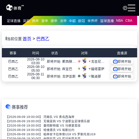
NBA
CBA
足球直播
英超
西甲
意甲
德甲
法甲
中超
欧冠
世界杯
篮球直播
页
直播
直播
>
首页
巴西乙
当前位置:
赛事
时间
状态
对阵
直播源
2026-08-10
累西腓航海
戈亚尼亚竞技
巴西乙
即将开始
即将开始
03:00
2026-08-10
库亚巴
福塔雷萨
巴西乙
即将开始
即将开始
05:00
2026-08-11
戈伊亚斯
隆迪那
巴西乙
即将开始
即将开始
06:30
赛事推荐
【2026-08-09 19:00:00】 河南队 VS 青岛西海岸
【2026-08-09 19:00:00】 无锡吴钩 VS 宁波职业足球俱乐部
【2026-08-09 19:00:00】 曼彻斯特城 VS 马德里竞技
【2026-08-09 19:00:00】 哈维德夫 VS 埃斯比约
【2026-08-09 19:00:00】 柏林安卡拉体育U19 VS 罗斯托克U19
【2026-08-09 19:30:00】 中国女篮 VS 尼日利亚女篮