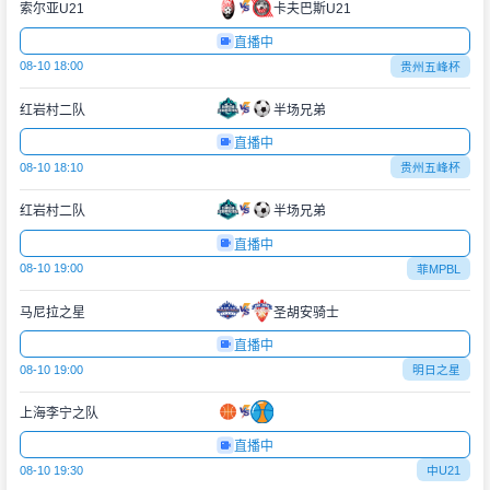
索尔亚U21
卡夫巴斯U21
直播中
08-10 18:00
贵州五峰杯
红岩村二队
半场兄弟
直播中
08-10 18:10
贵州五峰杯
红岩村二队
半场兄弟
直播中
08-10 19:00
菲MPBL
马尼拉之星
圣胡安骑士
直播中
08-10 19:00
明日之星
上海李宁之队
直播中
08-10 19:30
中U21