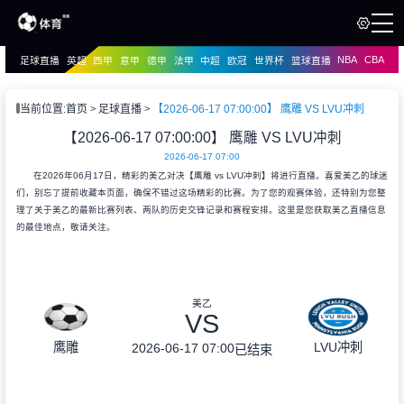
NBA
CBA
足球直播
英超
西甲
意甲
德甲
法甲
中超
欧冠
世界杯
篮球直播
页
直播
直播
当前位置:
首页
足球直播
【2026-06-17 07:00:00】 鹰雕 VS LVU冲刺
【2026-06-17 07:00:00】 鹰雕 VS LVU冲刺
2026-06-17 07:00
在2026年06月17日，精彩的美乙对决【鹰雕 vs LVU冲刺】将进行直播。喜爱美乙的球迷
们，别忘了提前收藏本页面，确保不错过这场精彩的比赛。为了您的观赛体验，还特别为您整
理了关于美乙的最新比赛列表、两队的历史交锋记录和赛程安排。这里是您获取美乙直播信息
的最佳地点，敬请关注。
美乙
VS
鹰雕
LVU冲刺
2026-06-17 07:00
已结束