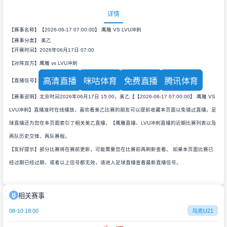
详情
【赛事名称】【2026-06-17 07:00:00】 鹰雕 VS LVU冲刺
【赛事分类】
美乙
【开赛时间】2026年06月17日 07:00
【对阵双方】鹰雕 vs LVU冲刺
高清直播
咪咕体育
免费直播
腾讯体育
【直播信号】
【赛事说明】北京时间2026年06月17日 15:00，美乙【【2026-06-17 07:00:00】 鹰雕 VS
LVU冲刺】直播准时在线播放，喜欢看美乙比赛的朋友可以提前收藏本页面以免错过直播。足
球直播还为您在本页面索引了相关美乙直播、【鹰雕直播、LVU冲刺直播的近期比赛列表以及
两队历史交锋、两队赛程。
【友好提示】部分比赛将在赛前更新，可能需要您在比赛前再刷新查看。 如果本页面比赛已
经过期已经过期，或者以上信号都无效，请进入足球直播查看最新直播信号。
相关赛事
08-10 18:00
乌克U21